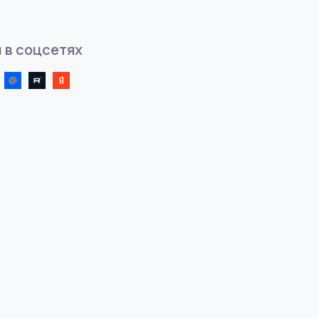
 в соцсетях