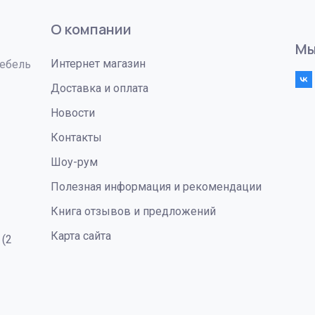
О компании
Мы
Интернет магазин
Мебель
Доставка и оплата
Новости
Контакты
Шоу-рум
Полезная информация и рекомендации
Книга отзывов и предложений
Карта сайта
 (2