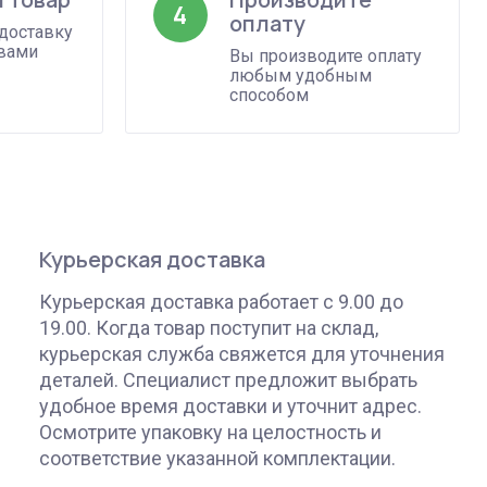
4
оплату
доставку
 вами
Вы производите оплату
любым удобным
способом
Курьерская доставка
Курьерская доставка работает с 9.00 до
19.00. Когда товар поступит на склад,
курьерская служба свяжется для уточнения
деталей. Специалист предложит выбрать
удобное время доставки и уточнит адрес.
Осмотрите упаковку на целостность и
соответствие указанной комплектации.