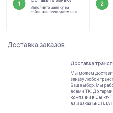
1
2
Заполните заявку на
сайте или позвоните нам
Доставка заказов
Доставка транс
Мы можем доставит
заказу любой транс
Ваш выбор. Мы раб
всеми ТК. До терми
компании в Санкт-
ваш заказ БЕСПЛАТ