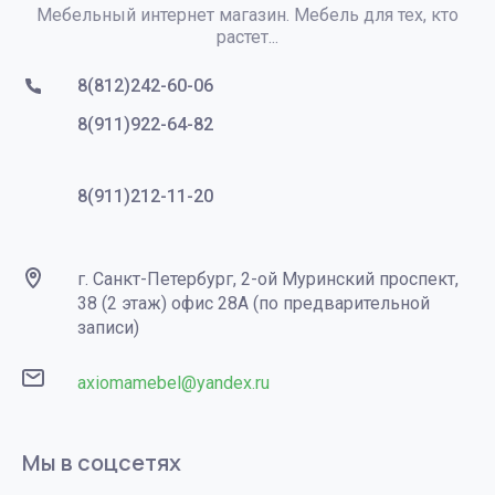
Мебельный интернет магазин. Мебель для тех, кто
растет...
8(812)242-60-06
8(911)922-64-82
8(911)212-11-20
г. Санкт-Петербург, 2-ой Муринский проспект,
38 (2 этаж) офис 28А (по предварительной
записи)
axiomamebel@yandex.ru
Мы в соцсетях