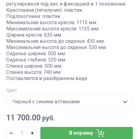
регулировкой под вес и фиксацией в 1 положении.
Крестовина (пятилучие): пластик.
Подлокотники: пластик.
Минимальная высота кресла: 1115 мм.
Максимальная высота кресла: 1125 мм.
Ширина кресла: 630 мм.
Минимальная высота до сиденья: 430 мм.
Максимальная высота до сиденья: 530 мм.
Сиденье ширина: 500 мм.
Сиденье глубина: 520 мм.
Спинка ширина: 500 мм.
Спинка высота: 740 мм.
Поставляется в разобранном виде.
Цвет
11 700.00
руб.
В корзину