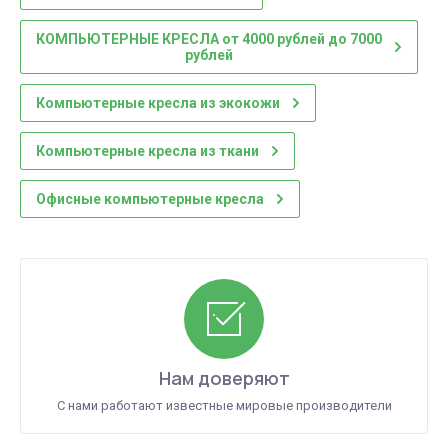
КОМПЬЮТЕРНЫЕ КРЕСЛА от 4000 рублей до 7000
рублей
Компьютерные кресла из экокожи
Компьютерные кресла из ткани
Офисные компьютерные кресла
Нам доверяют
С нами работают известные мировые производители