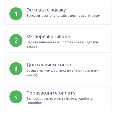
Оставьте заявку
1
Заполните заявку на сайте или позвоните нам
Мы перезваниваем
2
Перезваниваем вам и обговариваем детали
заказа
Доставляем товар
3
Осуществляем доставку по указанному вами
адресу
Производите оплату
4
Вы производите оплату любым удобным
способом