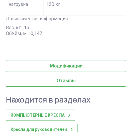
нагрузка
120 кг
Логистическая информация:
Вес, кг : 16
3
Объём, м
: 0,147
Модификации
Отзывы
Находится в разделах
КОМПЬЮТЕРНЫЕ КРЕСЛА
Кресла для руководителей