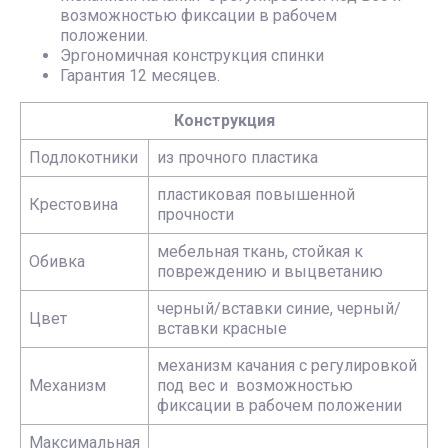
возможностью фиксации в рабочем
положении.
Эргономичная конструкция спинки
Гарантия 12 месяцев.
Конструкция
Подлокотники
из прочного пластика
пластиковая повышенной
Крестовина
прочности
мебельная ткань, стойкая к
Обивка
повреждению и выцветанию
черный/вставки синие, черный/
Цвет
вставки красные
механизм качания с регулировкой
Механизм
под вес и возможностью
фиксации в рабочем положении
Максимальная