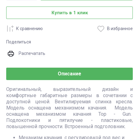
Купить в 1 клик
К сравнению
В избранное
Поделиться
Распечатать
Описание
Оригинальный, выразительный дизайн и
комфортные габаритные размеры в сочетании с
доступной ценой. Вентилируемая спинка кресла.
Модель оснащена механизмом качания. Модель
оснащена механизмом качания Top - Gun.
Подлокотники и пятилучие - пластиковые,
повышенной прочности. Встроенный подголовник.
Механизм качания с регулировкой под вес и