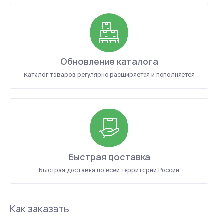
Обновление каталога
Каталог товаров регулярно расширяется и пополняется
Быстрая доставка
Быстрая доставка по всей территории России
Как заказать