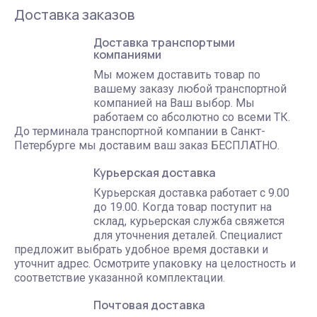
Доставка заказов
Доставка транспортыми
компаниями
Мы можем доставить товар по
вашему заказу любой транспортной
компанией на Ваш выбор. Мы
работаем со абсолютно со всеми ТК.
До терминала транспортной компании в Санкт-
Петербурге мы доставим ваш заказ БЕСПЛАТНО.
Курьерская доставка
Курьерская доставка работает с 9.00
до 19.00. Когда товар поступит на
склад, курьерская служба свяжется
для уточнения деталей. Специалист
предложит выбрать удобное время доставки и
уточнит адрес. Осмотрите упаковку на целостность и
соответствие указанной комплектации.
Почтовая доставка