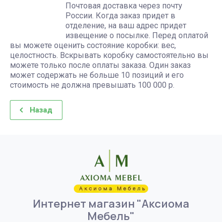
Почтовая доставка через почту
России. Когда заказ придет в
отделение, на ваш адрес придет
извещение о посылке. Перед оплатой
вы можете оценить состояние коробки: вес,
целостность. Вскрывать коробку самостоятельно вы
можете только после оплаты заказа. Один заказ
может содержать не больше 10 позиций и его
стоимость не должна превышать 100 000 р.
Назад
Интернет магазин "Аксиома
Мебель"