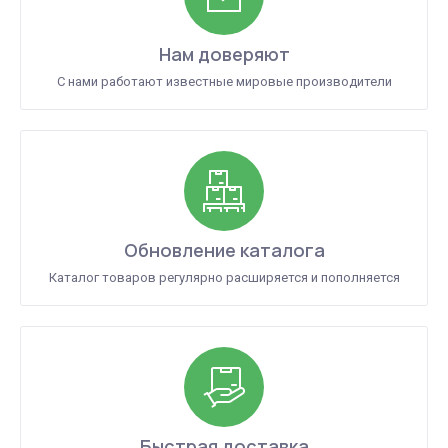
Нам доверяют
С нами работают известные мировые производители
Обновление каталога
Каталог товаров регулярно расширяется и пополняется
Быстрая доставка