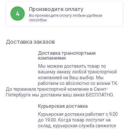
Производите оплату
4
Вы производите оплату любым удобным
способом
Доставка заказов
Доставка транспортыми
компаниями
Мы можем доставить товар по
вашему заказу любой транспортной
компанией на Ваш выбор. Мы
работаем со абсолютно со всеми ТК.
До терминала транспортной компании в Санкт-
Петербурге мы доставим ваш заказ БЕСПЛАТНО.
Курьерская доставка
Курьерская доставка работает с 9.00
до 19.00. Когда товар поступит на
склад, курьерская служба свяжется