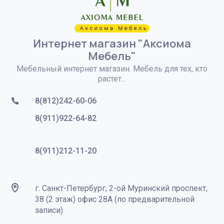
Интернет магазин "Аксиома
Мебель"
Мебельный интернет магазин. Мебель для тех, кто
растет...
8(812)242-60-06
8(911)922-64-82
8(911)212-11-20
г. Санкт-Петербург, 2-ой Муринский проспект,
38 (2 этаж) офис 28А (по предварительной
записи)