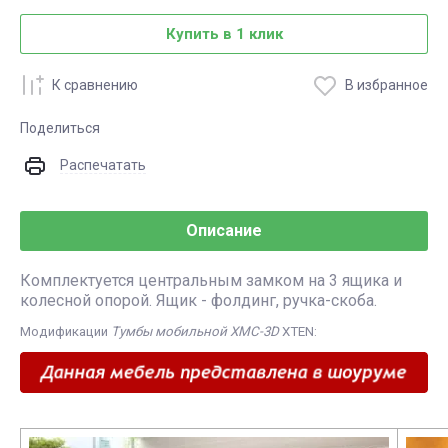
Купить в 1 клик
К сравнению
В избранное
Поделиться
Распечатать
Описание
Комплектуется центральным замком на 3 ящика и
колесной опорой. Ящик - фолдинг, ручка-скоба.
Модификации
Тумбы мобильной XMC-3D
XTEN: