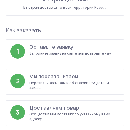
Быстрая доставка по всей территории России
Как заказать
Оставьте заявку
1
Заполните заявку на сайте или позвоните нам
Мы перезваниваем
2
Перезваниваем вам и обговариваем детали
заказа
Доставляем товар
3
Осуществляем доставку по указанному вами
адресу