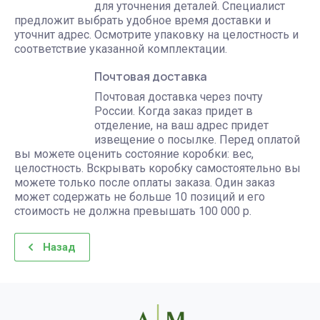
для уточнения деталей. Специалист
предложит выбрать удобное время доставки и
уточнит адрес. Осмотрите упаковку на целостность и
соответствие указанной комплектации.
Почтовая доставка
Почтовая доставка через почту
России. Когда заказ придет в
отделение, на ваш адрес придет
извещение о посылке. Перед оплатой
вы можете оценить состояние коробки: вес,
целостность. Вскрывать коробку самостоятельно вы
можете только после оплаты заказа. Один заказ
может содержать не больше 10 позиций и его
стоимость не должна превышать 100 000 р.
Назад