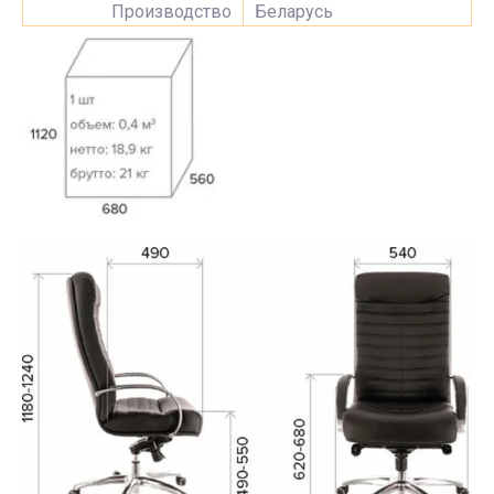
Производство
Беларусь