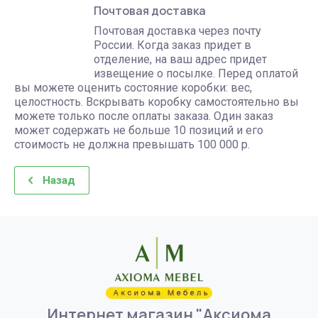
Почтовая доставка
Почтовая доставка через почту
России. Когда заказ придет в
отделение, на ваш адрес придет
извещение о посылке. Перед оплатой
вы можете оценить состояние коробки: вес,
целостность. Вскрывать коробку самостоятельно вы
можете только после оплаты заказа. Один заказ
может содержать не больше 10 позиций и его
стоимость не должна превышать 100 000 р.
Назад
Интернет магазин "Аксиома