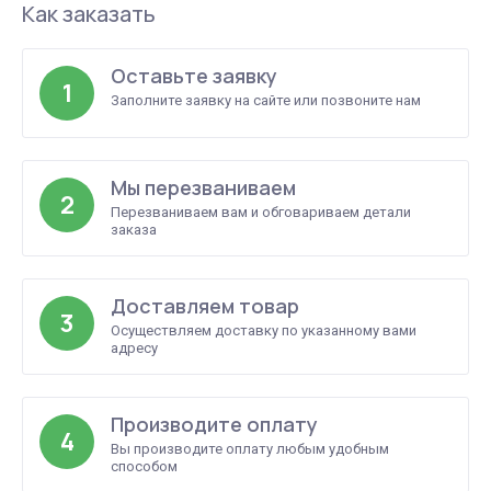
Как заказать
Оставьте заявку
1
Заполните заявку на сайте или позвоните нам
Мы перезваниваем
2
Перезваниваем вам и обговариваем детали
заказа
Доставляем товар
3
Осуществляем доставку по указанному вами
адресу
Производите оплату
4
Вы производите оплату любым удобным
способом