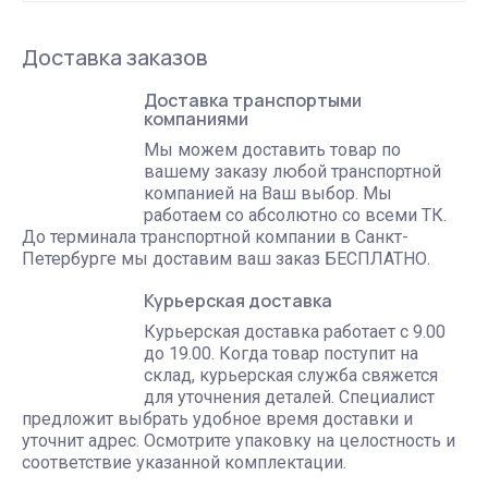
Доставка заказов
Доставка транспортыми
компаниями
Мы можем доставить товар по
вашему заказу любой транспортной
компанией на Ваш выбор. Мы
работаем со абсолютно со всеми ТК.
До терминала транспортной компании в Санкт-
Петербурге мы доставим ваш заказ БЕСПЛАТНО.
Курьерская доставка
Курьерская доставка работает с 9.00
до 19.00. Когда товар поступит на
склад, курьерская служба свяжется
для уточнения деталей. Специалист
предложит выбрать удобное время доставки и
уточнит адрес. Осмотрите упаковку на целостность и
соответствие указанной комплектации.