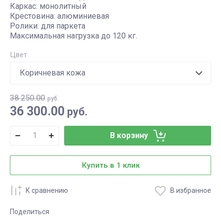
Каркас: монолитный
Крестовина: алюминиевая
Ролики: для паркета
Максимальная нагрузка до 120 кг.
Цвет
38 250.00
руб.
36 300.00
руб.
В корзину
Купить в 1 клик
К сравнению
В избранное
Поделиться