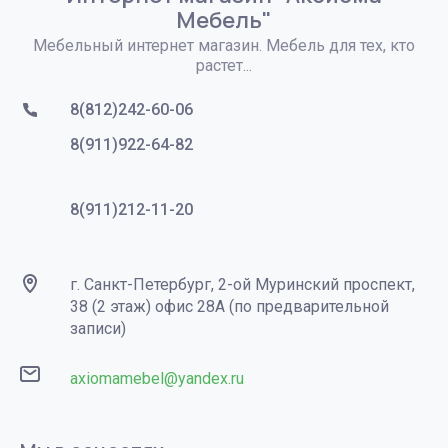
Мебель"
Мебельный интернет магазин. Мебель для тех, кто
растет...
8(812)242-60-06
8(911)922-64-82
8(911)212-11-20
г. Санкт-Петербург, 2-ой Муринский проспект,
38 (2 этаж) офис 28А (по предварительной
записи)
axiomamebel@yandex.ru