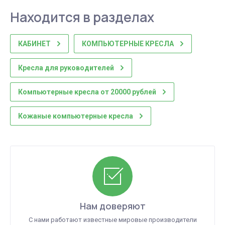
Находится в разделах
КАБИНЕТ
КОМПЬЮТЕРНЫЕ КРЕСЛА
Кресла для руководителей
Компьютерные кресла от 20000 рублей
Кожаные компьютерные кресла
Нам доверяют
С нами работают известные мировые производители