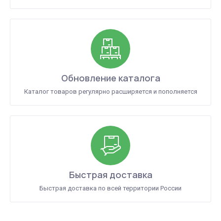
Обновление каталога
Каталог товаров регулярно расширяется и пополняется
Быстрая доставка
Быстрая доставка по всей территории России