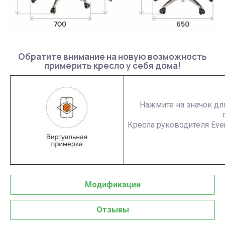
Обратите внимание на новую возможность
примерить кресло у себя дома!
Нажмите на значок для
Кресла руководителя Ever
Модификации
Отзывы