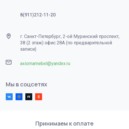
8(911)212-11-20
г. Санкт-Петербург, 2-ой Муринский проспект,
38 (2 этаж) офис 28А (по предварительной
записи)
axiomamebel@yandex.ru
Мы в соцсетях
Принимаем к оплате