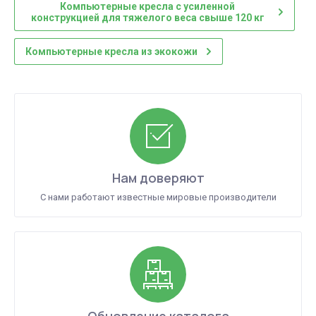
Компьютерные кресла с усиленной
конструкцией для тяжелого веса свыше 120 кг
Компьютерные кресла из экокожи
Нам доверяют
С нами работают известные мировые производители