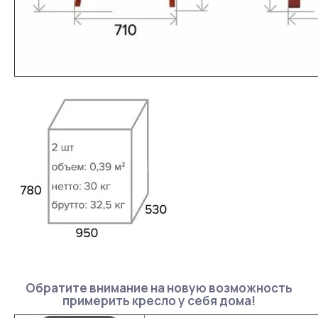
Обратите внимание на новую возможность
примерить кресло у себя дома!