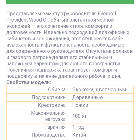
Представляем вам стул руководителя Everprof
President Wood CF, обитый элегантной черной
экокожей — это сочетание стиля, комфорта и
долговечности. Идеально подходящий для офисных
кабинетов и зон ожидания, этот стул несет в себе
изысканность и функциональность, необходимые
для современного руководителя. Отсутствие роликов
и газового патрона делает его стабильным и
надежным вариантом для любого пространства.
Поясничная поддержка гарантирует комфорт и
поддержку в течение длительного рабочего дня.
Свойства модели:
Обивка
Экокожа, цвет черный
Подлокотники
Деревянные
Крестовина
Ножки
Максимальная
180 кг
нагрузка
Гарантия
1 год
Производство
Китай