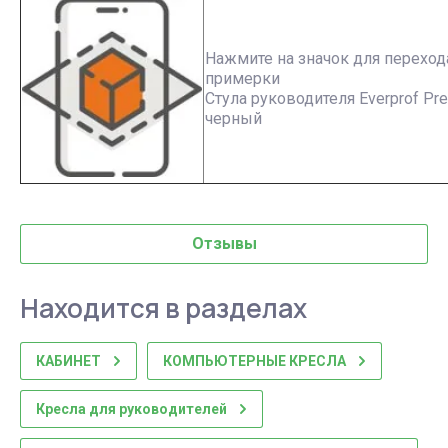
Нажмите на значок для перехода
примерки
Стула руководителя Everprof Pre
черный
Отзывы
Находится в разделах
КАБИНЕТ
КОМПЬЮТЕРНЫЕ КРЕСЛА
Кресла для руководителей