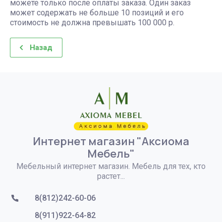
можете только после оплаты заказа. Один заказ
может содержать не больше 10 позиций и его
стоимость не должна превышать 100 000 р.
Назад
Интернет магазин "Аксиома
Мебель"
Мебельный интернет магазин. Мебель для тех, кто
растет...
8(812)242-60-06
8(911)922-64-82