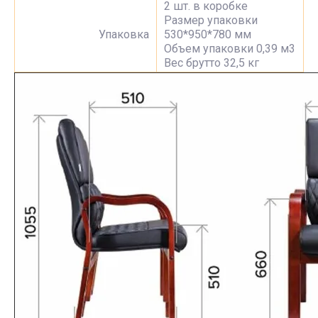
2 шт. в коробке
Размер упаковки
Упаковка
530*950*780 мм
Объем упаковки 0,39 м3
Вес брутто 32,5 кг