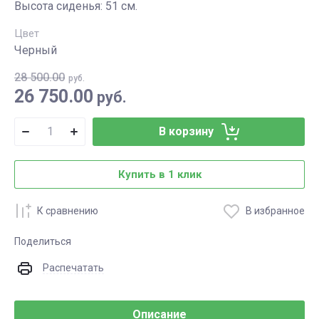
Высота сиденья: 51 см.
Цвет
Черный
28 500.00
руб.
26 750.00
руб.
В корзину
Купить в 1 клик
К сравнению
В избранное
Поделиться
Распечатать
Описание