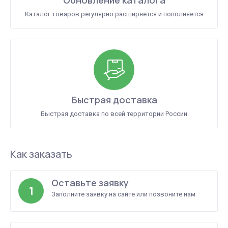
Обновление каталога
Каталог товаров регулярно расширяется и пополняется
Быстрая доставка
Быстрая доставка по всей территории России
Как заказать
Оставьте заявку
1
Заполните заявку на сайте или позвоните нам