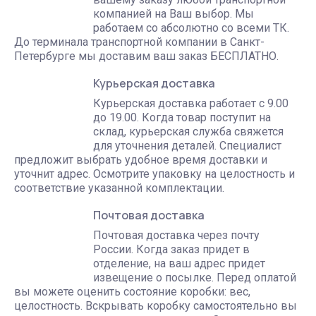
компанией на Ваш выбор. Мы
работаем со абсолютно со всеми ТК.
До терминала транспортной компании в Санкт-
Петербурге мы доставим ваш заказ БЕСПЛАТНО.
Курьерская доставка
Курьерская доставка работает с 9.00
до 19.00. Когда товар поступит на
склад, курьерская служба свяжется
для уточнения деталей. Специалист
предложит выбрать удобное время доставки и
уточнит адрес. Осмотрите упаковку на целостность и
соответствие указанной комплектации.
Почтовая доставка
Почтовая доставка через почту
России. Когда заказ придет в
отделение, на ваш адрес придет
извещение о посылке. Перед оплатой
вы можете оценить состояние коробки: вес,
целостность. Вскрывать коробку самостоятельно вы